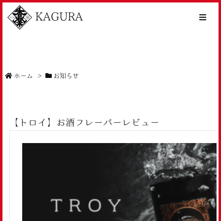
KAGURA
ホーム
>
お知らせ
【トロイ】お酒フレーバーレビュー