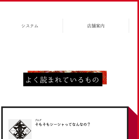
システム
店舗案内