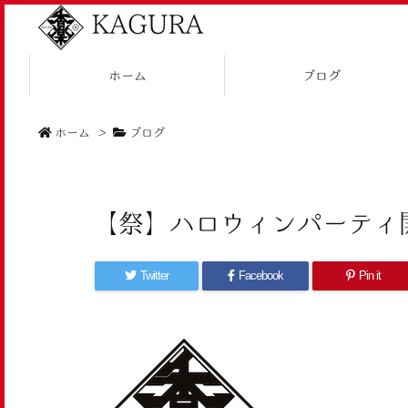
KAGURA
ホーム
ブログ
ホーム
>
ブログ
【祭】ハロウィンパーティ
Twitter
Facebook
Pin it