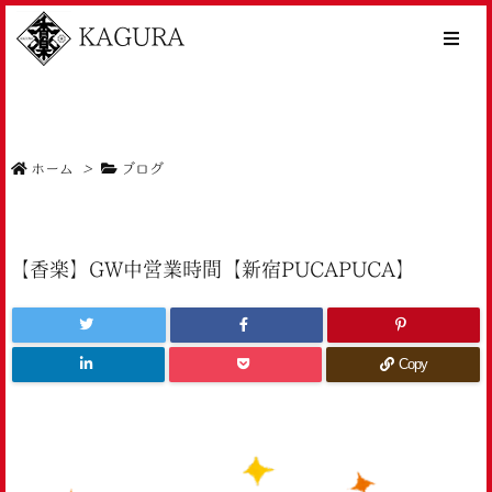
KAGURA
ホーム
>
ブログ
【香楽】GW中営業時間【新宿PUCAPUCA】
Copy