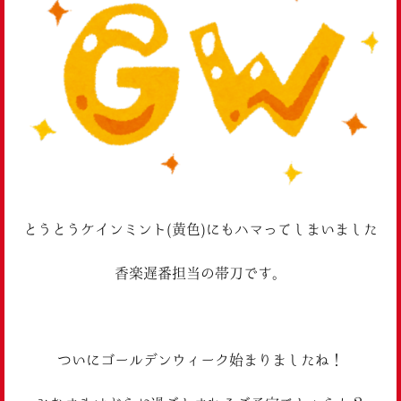
とうとうケインミント(黄色)にもハマってしまいました
香楽遅番担当の帯刀です。
ついにゴールデンウィーク始まりましたね！