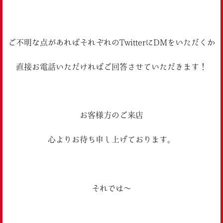
ご不明な点があればそれぞれのTwitterにDMをいただくか
直接お電話いただければご回答させていただきます！
お客様方のご来店
心よりお待ち申し上げております。
それでは〜