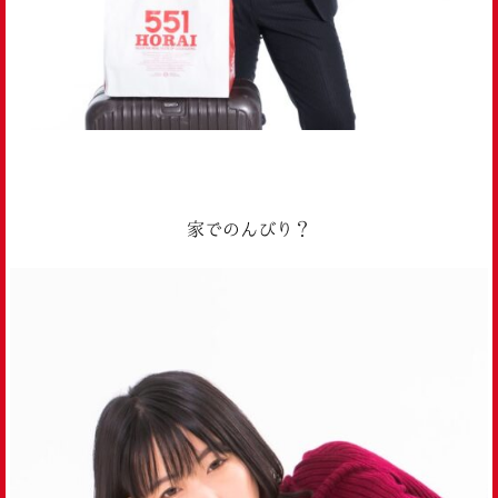
家でのんびり？