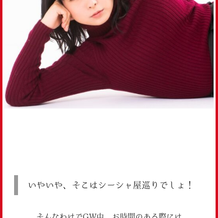
いやいや、そこはシーシャ屋巡りでしょ！
そんなわけでGW中、お時間のある際には